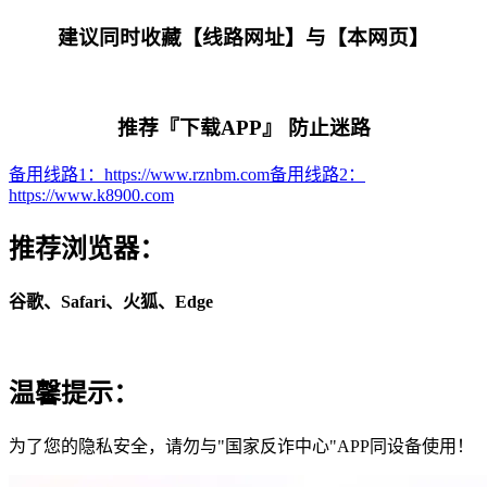
建议同时收藏【线路网址】与【本网页】
推荐『下载APP』 防止迷路
备用线路
1
：
https://www.rznbm.com
备用线路
2
：
https://www.k8900.com
推荐浏览器：
谷歌、Safari、火狐、Edge
温馨提示：
为了您的隐私安全，请勿与"国家反诈中心"APP同设备使用！