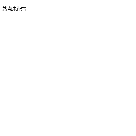
站点未配置