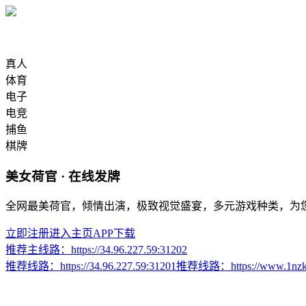
真人
体育
电子
电竞
捕鱼
棋牌
美女荷官 · 在线发牌
全网最美荷官，倾情出演，极致视觉盛宴，多元游戏种类，为
立即注册
进入主页
APP下载
推荐主线路：
https://34.96.227.59:31202
推荐线路：
https://34.96.227.59:31201
推荐线路：
https://www.1nz