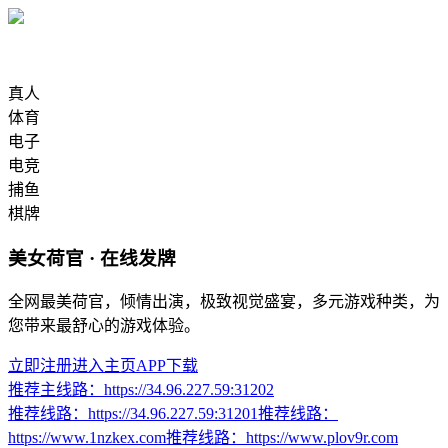
真人
体育
电子
电竞
捕鱼
棋牌
美女荷官 · 在线发牌
全网最美荷官，倾情出演，极致视觉盛宴，多元游戏种类，为
您带来最舒心的游戏体验。
立即注册
进入主页
APP下载
推荐主线路：
https://34.96.227.59:31202
推荐线路：
https://34.96.227.59:31201
推荐线路：
https://www.1nzkex.com
推荐线路：
https://www.plov9r.com