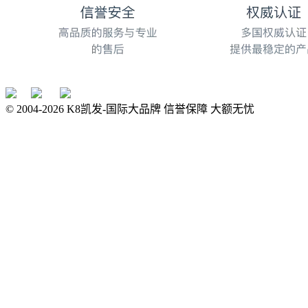
© 2004-
2026
K8凯发-国际大品牌 信誉保障 大额无忧