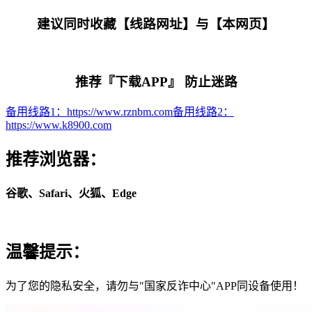
建议同时收藏【线路网址】与【本网页】
推荐『下载APP』 防止迷路
备用线路
1
：
https://www.rznbm.com
备用线路
2
：
https://www.k8900.com
推荐浏览器：
谷歌、Safari、火狐、Edge
温馨提示：
为了您的隐私安全，请勿与"国家反诈中心"APP同设备使用！