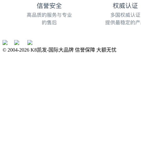
© 2004-
2026
K8凯发-国际大品牌 信誉保障 大额无忧