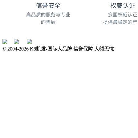
© 2004-
2026
K8凯发-国际大品牌 信誉保障 大额无忧