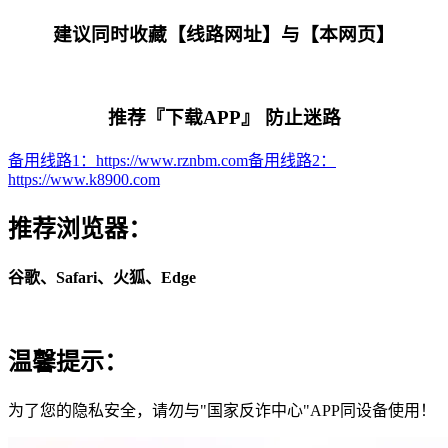
建议同时收藏【线路网址】与【本网页】
推荐『下载APP』 防止迷路
备用线路
1
：
https://www.rznbm.com
备用线路
2
：
https://www.k8900.com
推荐浏览器：
谷歌、Safari、火狐、Edge
温馨提示：
为了您的隐私安全，请勿与"国家反诈中心"APP同设备使用！