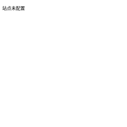
站点未配置