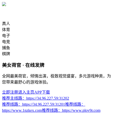
真人
体育
电子
电竞
捕鱼
棋牌
美女荷官 · 在线发牌
全网最美荷官，倾情出演，极致视觉盛宴，多元游戏种类，为
您带来最舒心的游戏体验。
立即注册
进入主页
APP下载
推荐主线路：
https://34.96.227.59:31202
推荐线路：
https://34.96.227.59:31201
推荐线路：
https://www.1nzkex.com
推荐线路：
https://www.plov9r.com