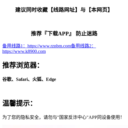
建议同时收藏【线路网址】与【本网页】
推荐『下载APP』 防止迷路
备用线路
1
：
https://www.rznbm.com
备用线路
2
：
https://www.k8900.com
推荐浏览器：
谷歌、Safari、火狐、Edge
温馨提示：
为了您的隐私安全，请勿与"国家反诈中心"APP同设备使用！