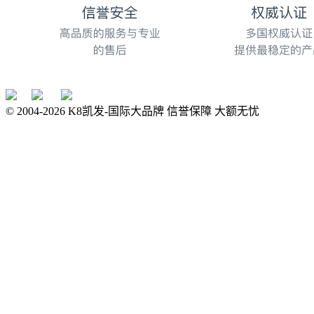
© 2004-
2026
K8凯发-国际大品牌 信誉保障 大额无忧