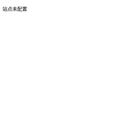
站点未配置