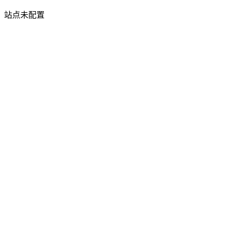
站点未配置