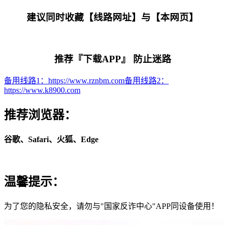
建议同时收藏【线路网址】与【本网页】
推荐『下载APP』 防止迷路
备用线路
1
：
https://www.rznbm.com
备用线路
2
：
https://www.k8900.com
推荐浏览器：
谷歌、Safari、火狐、Edge
温馨提示：
为了您的隐私安全，请勿与"国家反诈中心"APP同设备使用！