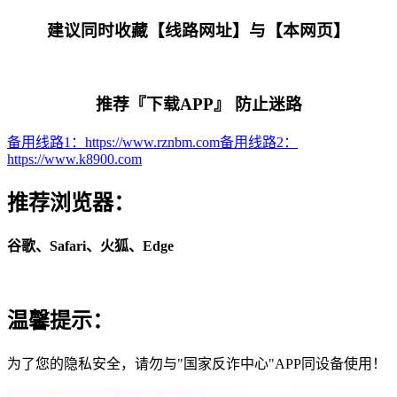
建议同时收藏【线路网址】与【本网页】
推荐『下载APP』 防止迷路
备用线路
1
：
https://www.rznbm.com
备用线路
2
：
https://www.k8900.com
推荐浏览器：
谷歌、Safari、火狐、Edge
温馨提示：
为了您的隐私安全，请勿与"国家反诈中心"APP同设备使用！