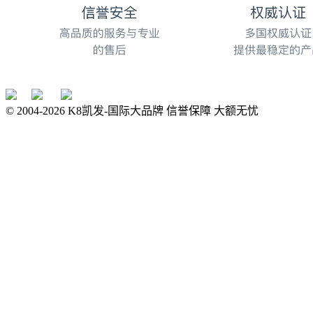
© 2004-
2026
K8凯发-国际大品牌 信誉保障 大额无忧